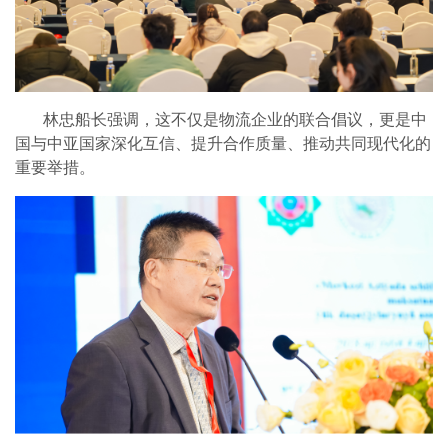
林忠船长强调，这不仅是物流企业的联合倡议，更是中
国与中亚国家深化互信、提升合作质量、推动共同现代化的
重要举措。