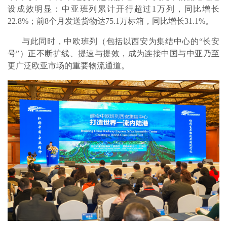
设成效明显：中亚班列累计开行超过1万列，同比增长
22.8%；前8个月发送货物达75.1万标箱，同比增长31.1%。
与此同时，中欧班列（包括以西安为集结中心的“长安
号”）正不断扩线、提速与提效，成为连接中国与中亚乃至
更广泛欧亚市场的重要物流通道。